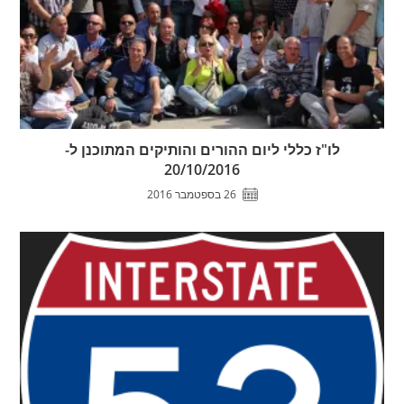
לו"ז כללי ליום ההורים והותיקים המתוכנן ל-
20/10/2016
26 בספטמבר 2016