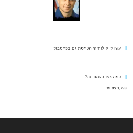
עשו לייק לותיקי הטייסת גם בפייסבוק
כמה צפו בעמוד זה?
1,793 צפיות