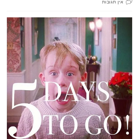
תגובות:
אין תגובות