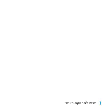
תרמו לתחזוקת האתר