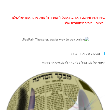
בעזרת תרומתכם האדיבה אוכל להמשיך ולתחזק את האתר של כולנו
ובעצם... את ההיסטוריה שלנו.
הבלוג של אודי בורג
ליחצו על לוגו הבלוג למעבר לבלוג שלי, זה כדאי!!!