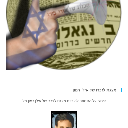
מצגת לזכרו של אילן רמון
ליחצו על התמונה להורדת מצגת לזיכרו של אילן רמון ז"ל