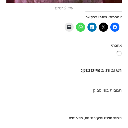
עוד 5 ימים
אהבתם? שתפו בבקשה
אהבתי
טוען...
תגובות בפייסבוק:
תגובות בפייסבוק
תגיות
:
מפגש ותיקי הטייסת
,
עוד 5 ימים