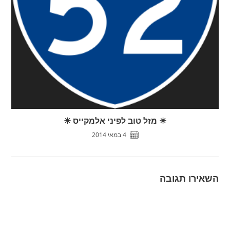
☀ מזל טוב לפיני אלמקייס ☀
4 במאי 2014
השאירו תגובה