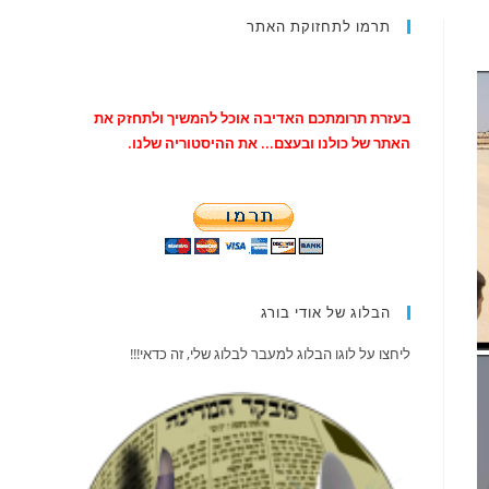
תרמו לתחזוקת האתר
בעזרת תרומתכם האדיבה אוכל להמשיך ולתחזק את
האתר של כולנו ובעצם... את ההיסטוריה שלנו.
הבלוג של אודי בורג
ליחצו על לוגו הבלוג למעבר לבלוג שלי, זה כדאי!!!