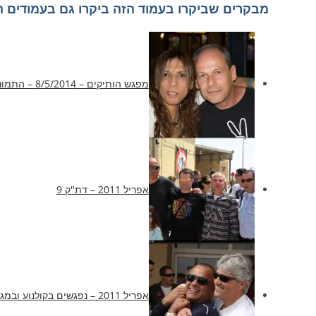
מבקרים שביקרו בעמוד הזה ביקרו גם בעמודים ה
מפגש הותיקים – 8/5/2014 – התמונות של…
אפריל 2011 – דת"ק 9
אפריל 2011 – נפגשים בקולנוע ובמגורים