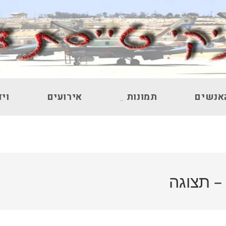
אנשים
תמונות
אירועים
ויד