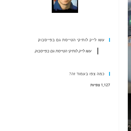
עשו לייק לותיקי הטייסת גם בפייסבוק
עשו לייק לותיקי הטייסת גם בפייסבוק
כמה צפו בעמוד זה?
1,127 צפיות