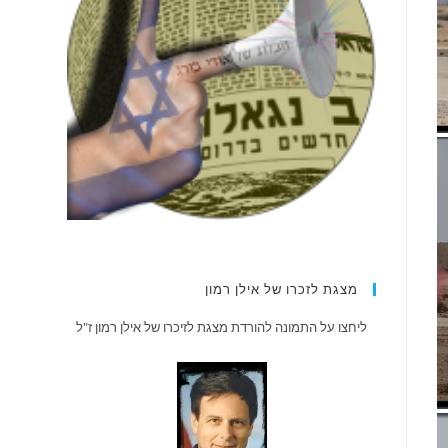
מצגת לזכרו של אילן רמון
ליחצו על התמונה להורדת מצגת לזיכרו של אילן רמון ז"ל